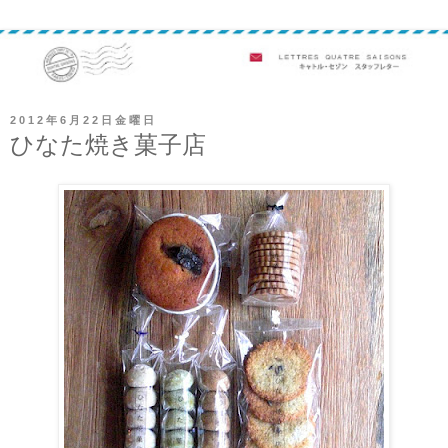
2012年6月22日金曜日
ひなた焼き菓子店