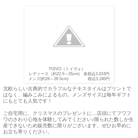
TOIVO（トイヴォ）
レディース（約22.5～25cm) 各税込3,024円
メンズ(約26～28.5cm) 税込3,240円
北欧らしい古典的でカラフルなテキスタイルはプリントで
はなく、編みこみによるもの。メンズサイズは毎年ギフト
にもとても人気です！
ご自宅用に、クリスマスのプレゼントに…店頭にてフワフ
ワのさわり心地を体験してみてください♪限られた数しか生
産できないため販売数に限りがございます。ぜひお早めに
お立ち寄りください。