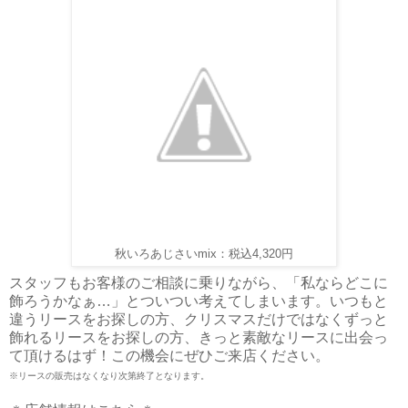
秋いろあじさいmix：税込4,320円
スタッフもお客様のご相談に乗りながら、「私ならどこに
飾ろうかなぁ…」とついつい考えてしまいます。いつもと
違うリースをお探しの方、クリスマスだけではなくずっと
飾れるリースをお探しの方、きっと素敵なリースに出会っ
て頂けるはず！この機会にぜひご来店ください。
※リースの販売はなくなり次第終了となります。