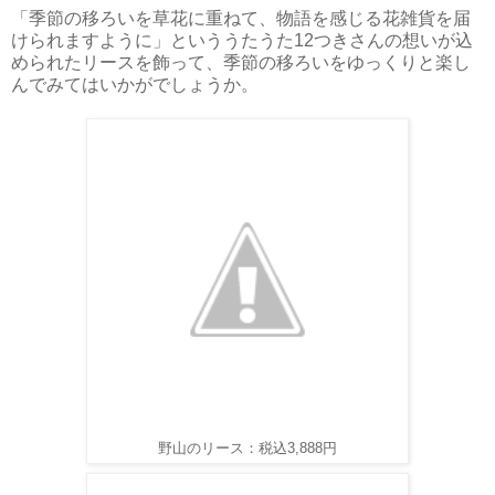
「季節の移ろいを草花に重ねて、物語を感じる花雑貨を届
けられますように」といううたうた12つきさんの想いが込
められたリースを飾って、季節の移ろいをゆっくりと楽し
んでみてはいかがでしょうか。
野山のリース：税込3,888円