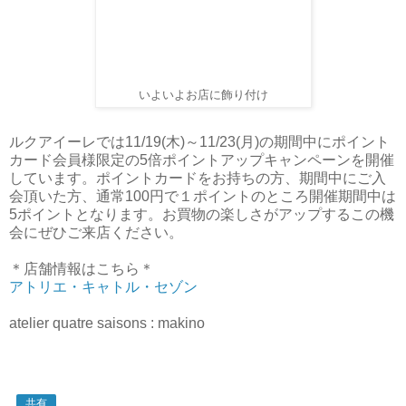
いよいよお店に飾り付け
ルクアイーレでは11/19(木)～11/23(月)の期間中にポイント
カード会員様限定の5倍ポイントアップキャンペーンを開催
しています。ポイントカードをお持ちの方、期間中にご入
会頂いた方、通常100円で１ポイントのところ開催期間中は
5ポイントとなります。お買物の楽しさがアップするこの機
会にぜひご来店ください。
＊店舗情報はこちら＊
アトリエ・キャトル・セゾン
atelier quatre saisons : makino
共有