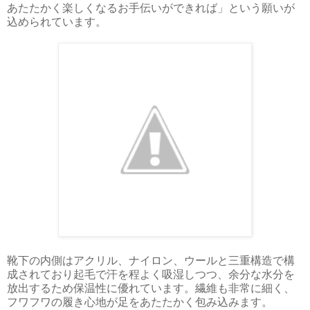
あたたかく楽しくなるお手伝いができれば」という願いが
込められています。
靴下の内側はアクリル、ナイロン、ウールと三重構造で構
成されており起毛で汗を程よく吸湿しつつ、余分な水分を
放出するため保温性に優れています。繊維も非常に細く、
フワフワの履き心地が足をあたたかく包み込みます。