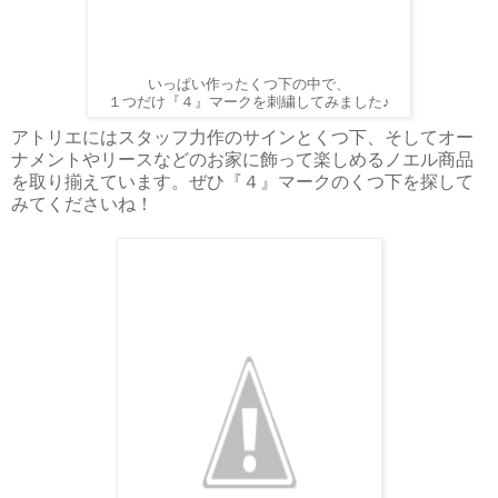
いっぱい作ったくつ下の中で、
１つだけ『４』マークを刺繍してみました♪
アトリエにはスタッフ力作のサインとくつ下、そしてオー
ナメントやリースなどのお家に飾って楽しめるノエル商品
を取り揃えています。ぜひ『４』マークのくつ下を探して
みてくださいね！