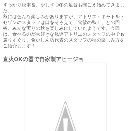
すっかり秋本番、少しずつ冬の足音も聞こえ始めてきまし
た。
秋には色んな楽しみがありますが、アトリエ・キャトル・
セゾンのスタッフは口をそろえて「食欲の秋！」との回
答。みんな実りの秋を楽しみにしていたようです。今回
は、食べるのが大好きな私達アトリエのスタッフの中でも
選りすぐり、食いしん坊代表のスタッフの秋の楽しみ方を
ご紹介します！
直火OKの器で自家製アヒージョ