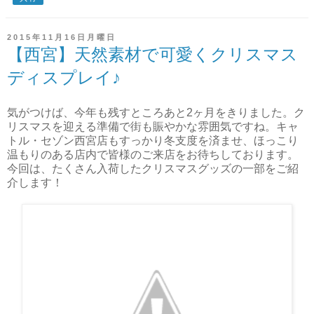
2015年11月16日月曜日
【西宮】天然素材で可愛くクリスマス
ディスプレイ♪
気がつけば、今年も残すところあと2ヶ月をきりました。ク
リスマスを迎える準備で街も賑やかな雰囲気ですね。キャ
トル・セゾン西宮店もすっかり冬支度を済ませ、ほっこり
温もりのある店内で皆様のご来店をお待ちしております。
今回は、たくさん入荷したクリスマスグッズの一部をご紹
介します！