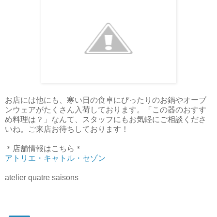
お店には他にも、寒い日の食卓にぴったりのお鍋やオーブ
ンウェアがたくさん入荷しております。「この器のおすす
め料理は？」なんて、スタッフにもお気軽にご相談くださ
いね。ご来店お待ちしております！
＊店舗情報はこちら＊
アトリエ・キャトル・セゾン
atelier quatre saisons