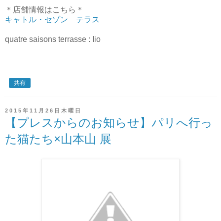
＊店舗情報はこちら＊
キャトル・セゾン テラス
quatre saisons terrasse : Iio
共有
2015年11月26日木曜日
【プレスからのお知らせ】パリへ行っ
た猫たち×山本山 展