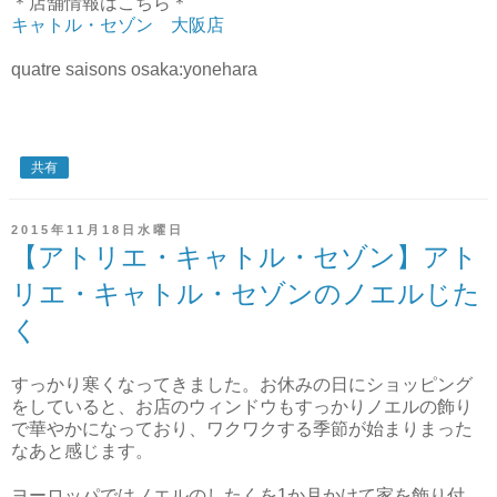
＊店舗情報はこちら＊
キャトル・セゾン 大阪店
quatre saisons osaka:yonehara
共有
2015年11月18日水曜日
【アトリエ・キャトル・セゾン】アト
リエ・キャトル・セゾンのノエルじた
く
すっかり寒くなってきました。お休みの日にショッピング
をしていると、お店のウィンドウもすっかりノエルの飾り
で華やかになっており、ワクワクする季節が始まりまった
なあと感じます。
ヨーロッパではノエルのしたくを1か月かけて家を飾り付