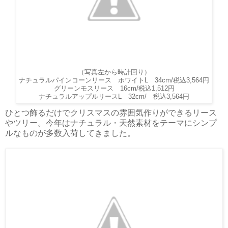
（写真左から時計回り）
ナチュラルパインコーンリース ホワイトL 34cm/税込3,564円
グリーンモスリース 16cm/税込1,512円
税込
3,564円
ナチュラルアップルリースL 32cm/
ひとつ飾るだけでクリスマスの雰囲気作りができるリース
やツリー。今年はナチュラル・天然素材をテーマにシンプ
ルなものが多数入荷してきました。