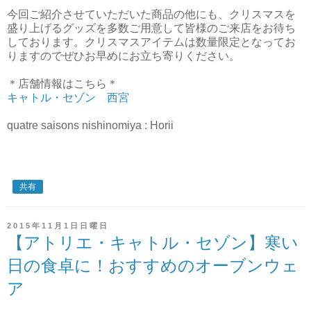
今回ご紹介させていただいた商品の他にも、クリスマスを
盛り上げるグッズを多数ご用意して皆様のご来店をお待ち
しております。クリスマスアイテムは数量限定となってお
りますのでぜひお早めにお立ち寄りください。
＊店舗情報はこちら＊
キャトル・セゾン 西宮
quatre saisons nishinomiya : Horii
共有
2015年11月1日日曜日
【アトリエ・キャトル・セゾン】寒い
日の食卓に！おすすめのオーブンウェ
ア