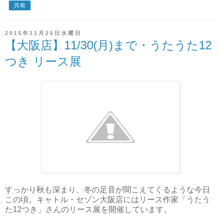
共有
2015年11月25日水曜日
【大阪店】11/30(月)まで・うたうた12
つき リース展
すっかり秋も深まり、冬の足音が聞こえてくるような今日
この頃。キャトル・セゾン大阪店にはリース作家「うたう
た12つき」さんのリース展を開催しています。