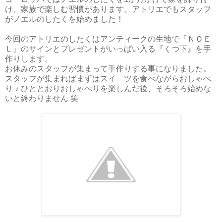
け、家族で楽しむ習慣があります。アトリエでもスタッフ
がノエルのしたくを始めました！
今回のアトリエのしたくはアンティークの生地で『ＮＯＥ
Ｌ』のサインとプレゼントがいっぱい入る『くつ下』を手
作りします。
お休みのスタッフが集まって手作りする事になりました。
スタッフが集まればまずはスイ－ツを食べながらおしゃべ
り ♪ ひととおりおしゃべりを楽しんだ後、そろそろ始めな
いと終わりません 笑