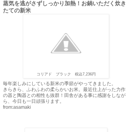
蒸気を逃がさずしっかり加熱！お鍋いただく炊き
たての新米
税込7,236円
コリアド ブラック
毎年楽しみにしている新米の季節がやってきました。
きらきら、ふわふわの柔らかいお米。最近仕上がった力作
の器と陶器との相性も抜群！田舎がある事に感謝をしなが
ら、今日も一日頑張ります。
from:asamaki