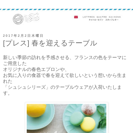
2017年2月2日木曜日
[プレス] 春を迎えるテーブル
新しい季節の訪れを予感させる、フランスの色をテーマに
ご用意した
オリジナルの春色エプロンや、
お気に入りの食器で春を迎えて欲しいという想いから生ま
れた
「シュシュシリーズ」のテーブルウェアが入荷いたしま
す。