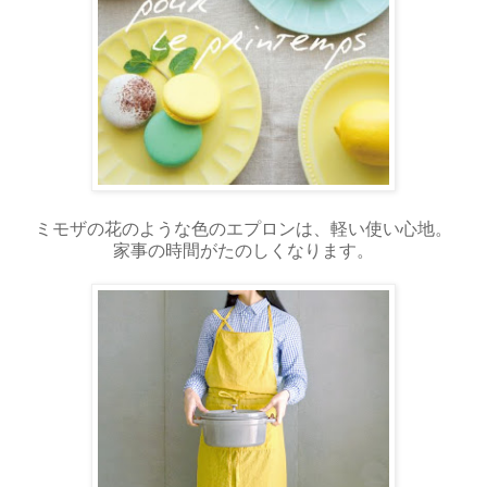
ミモザの花のような色のエプロンは、軽い使い心地。
家事の時間がたのしくなります。