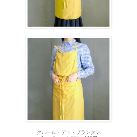
クルール・デュ・プランタン