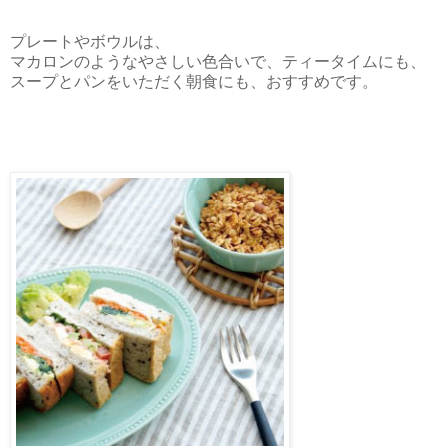
プレートやボウルは、
マカロンのようなやさしい色合いで、ティータイムにも、
スープとパンをいただく朝食にも、おすすめです。