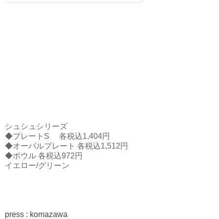
シュシュシリーズ
◆プレートS 各税込1,404円
◆オーバルプレート 各税込1,512円
◆ボウル 各税込972円
イエロー/グリーン
press : komazawa