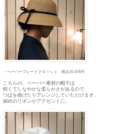
・ペーパーブレードクロッシェ 税込10,476円
こちらの、ペーパー素材の帽子は
軽くてしなやかな柔らかさがあるので、
つばを曲げたりアレンジしていただけます。
細めのリボンがアクセントに。