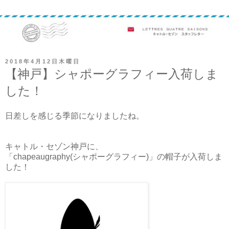
2018年4月12日木曜日
【神戸】シャポーグラフィー入荷しま
した！
日差しを感じる季節になりましたね。
キャトル・セゾン神戸に、
「chapeaugraphy(シャポーグラフィー)」の帽子が入荷しま
した！