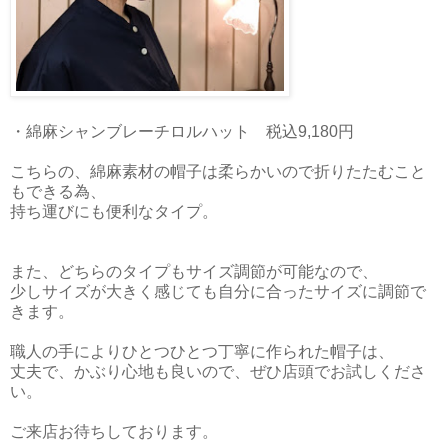
・綿麻シャンブレーチロルハット 税込9,180円
こちらの、綿麻素材の帽子は柔らかいので折りたたむこと
もできる為、
持ち運びにも便利なタイプ。
また、どちらのタイプもサイズ調節が可能なので、
少しサイズが大きく感じても自分に合ったサイズに調節で
きます。
職人の手によりひとつひとつ丁寧に作られた帽子は、
丈夫で、かぶり心地も良いので、ぜひ店頭でお試しくださ
い。
ご来店お待ちしております。