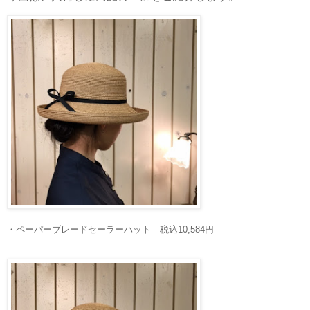
・ペーパーブレードセーラーハット 税込10,584円