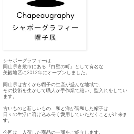
シャポーグラフィーは、
岡山県倉敷市にある『白壁の町』として有名な
美観地区に2012年にオープンしました。
岡山県は古くから帽子の生産が盛んな地域で、
その技術を生かして職人が手作業で縫い、型入れをしてい
ます。
古いものと新しいもの、和と洋が調和した帽子は
日々の生活に溶け込み長く愛用していただくことが出来ま
す。
今回は、入荷した商品の一部をご紹介します。