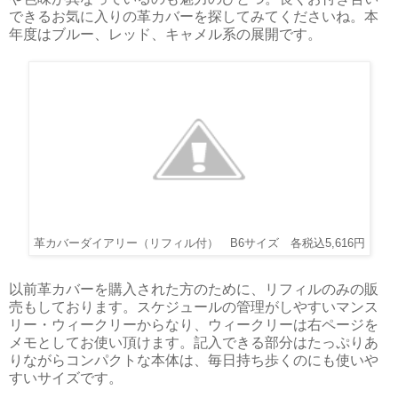
できるお気に入りの革カバーを探してみてくださいね。本
年度はブルー、レッド、キャメル系の展開です。
革カバーダイアリー（リフィル付） B6サイズ 各税込5,616円
以前革カバーを購入された方のために、リフィルのみの販
売もしております。スケジュールの管理がしやすいマンス
リー・ウィークリーからなり、ウィークリーは右ページを
メモとしてお使い頂けます。記入できる部分はたっぷりあ
りながらコンパクトな本体は、毎日持ち歩くのにも使いや
すいサイズです。