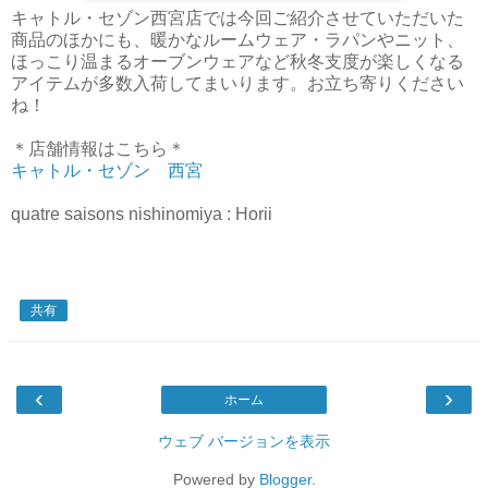
キャトル・セゾン西宮店では今回ご紹介させていただいた
商品のほかにも、暖かなルームウェア・ラパンやニット、
ほっこり温まるオーブンウェアなど秋冬支度が楽しくなる
アイテムが多数入荷してまいります。お立ち寄りください
ね！
＊店舗情報はこちら＊
キャトル・セゾン 西宮
quatre saisons nishinomiya : Horii
共有
‹
›
ホーム
ウェブ バージョンを表示
Powered by
Blogger
.