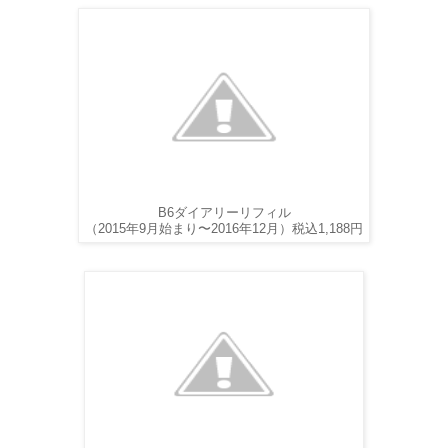
B6ダイアリーリフィル
税込1,188円
（2015年9月始まり〜2016年12月）