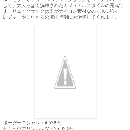
して、大人っぽく洗練されたカジュアルスタイルの完成で
す。リュックサックは表がナイロン素材なので水に強く、
レジャーやこれからの梅雨時期に大活躍してくれます。
ボーダーＴシャツ：4,536円
サキュウマリンパンツ：25,920円