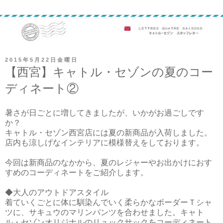
2015年5月22日金曜日
【西宮】キャトル・セゾンの夏のコー
ディネート②
暑さが日ごとに増してきましたが、いかがお過ごしです
か？
キャトル・セゾン西宮店には夏の新商品が入荷しました。
店内も涼しげなインテリアに模様替えをしております。
今回は新商品のなかから、夏のレジャーやお出かけにおす
すめのコーディネートをご紹介します。
◆大人のアウトドアスタイル
着ていくごとに体に馴染んでいく柔らかなボーダーＴシャ
ツに、サキュウのマリンパンツを合わせました。キャト
ル・セゾンオリジナルのリュックサックをコーディネート