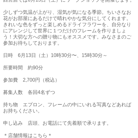
少しずつ気温が上がり、湿気が気になる季節。ちいさなお
花がお部屋にあるだけで晴れやかな気分にしてくれます。
きれいな色をずっと楽しめるドライフラワーを、自分なり
にアレンジして世界に１つだけのフレームを作りましょ
う！大切な方への贈り物にもオススメです。みなさまのご
参加お待ちしております。
日時 6月13日（土）10時30分〜、15時30分～
所要時間 約90分
参加費 2,700円（税込）
募集人数 各回4名ずつ
持ち物 エプロン、フレームの中にいれる写真などあれば
お持ちください。
申し込み 店頭、お電話にて先着順で承ります。
＊店舗情報はこちら＊