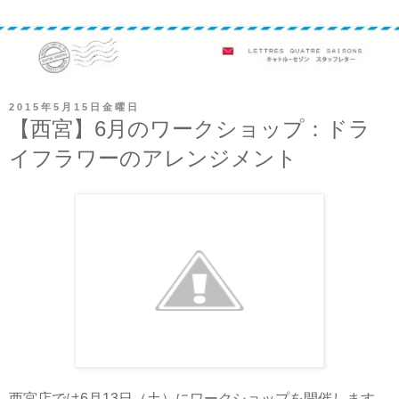
2015年5月15日金曜日
【西宮】6月のワークショップ：ドラ
イフラワーのアレンジメント
西宮店では6月13日（土）にワークショップを開催します。