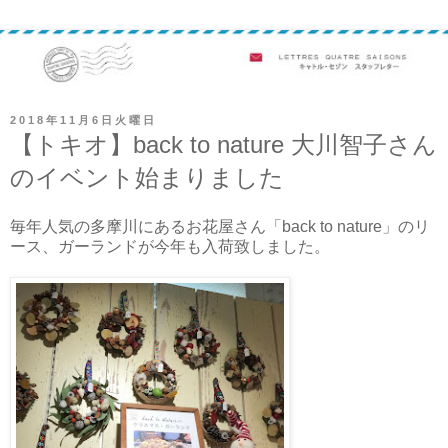
2018年11月6日火曜日
【トキオ】back to nature 大川智子さん
のイベント始まりました
毎年人気の多摩川にあるお花屋さん「back to nature」のリ
ース、ガーランドが今年も入荷致しました。