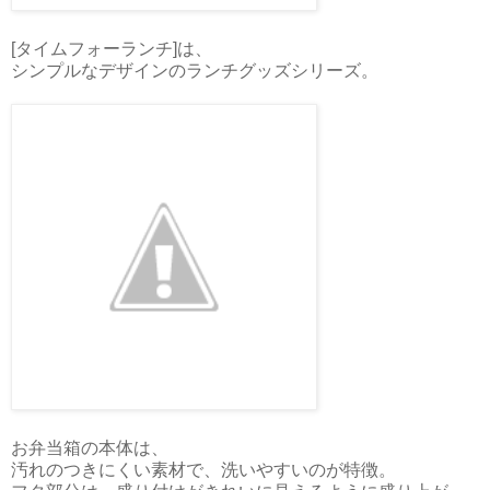
[タイムフォーランチ]は、
シンプルなデザインのランチグッズシリーズ。
お弁当箱の本体は、
汚れのつきにくい素材で、洗いやすいのが特徴。