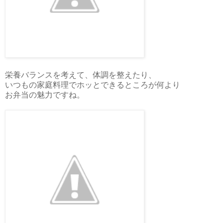
栄養バランスを考えて、体調を整えたり、
いつもの家庭料理でホッとできるところが何より
お弁当の魅力ですね。