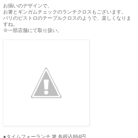
お揃いのデザインで、
お箸とギンガムチェックのランチクロスもございます。
パリのビストロのテーブルクロスのようで、楽しくなりま
すね。
※一部店舗にて取り扱い。
●タイムフォーランチ 箸 各税込864円