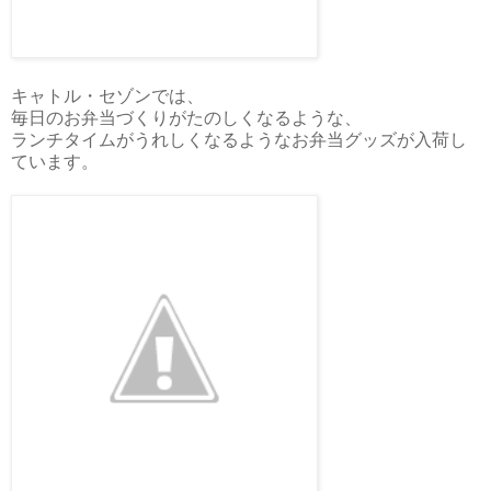
キャトル・セゾンでは、
毎日のお弁当づくりがたのしくなるような、
ランチタイムがうれしくなるようなお弁当グッズが入荷し
ています。