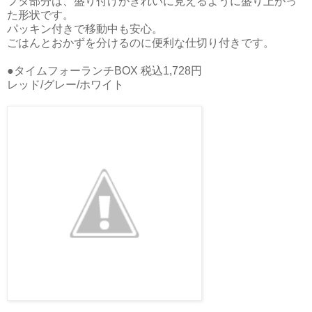
フタ部分は、盛り付けがきれいに見えるように盛り上がっ
た形状です。
パッキン付きで移動中も安心。
ごはんとおかずを分けるのに便利な仕切り付きです。
●タイムフォーランチBOX 税込1,728円
レッド/グレー/ホワイト