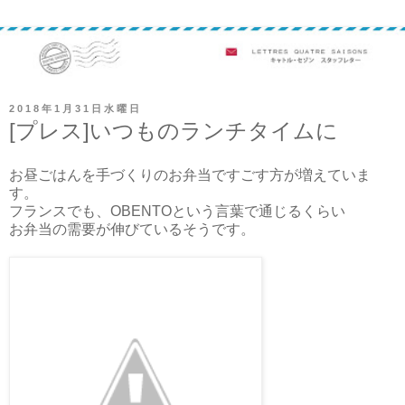
2018年1月31日水曜日
[プレス]いつものランチタイムに
お昼ごはんを手づくりのお弁当ですごす方が増えていま
す。
フランスでも、OBENTOという言葉で通じるくらい
お弁当の需要が伸びているそうです。