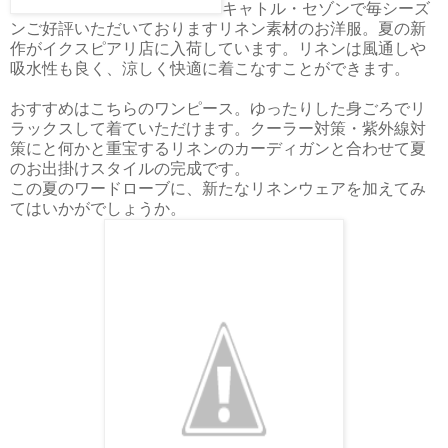
キャトル・セゾンで毎シーズ
ンご好評いただいておりますリネン素材のお洋服。夏の新
作がイクスピアリ店に入荷しています。リネンは風通しや
吸水性も良く、涼しく快適に着こなすことができます。
おすすめはこちらのワンピース。ゆったりした身ごろでリ
ラックスして着ていただけます。クーラー対策・紫外線対
策にと何かと重宝するリネンのカーディガンと合わせて夏
のお出掛けスタイルの完成です。
この夏のワードローブに、新たなリネンウェアを加えてみ
てはいかがでしょうか。