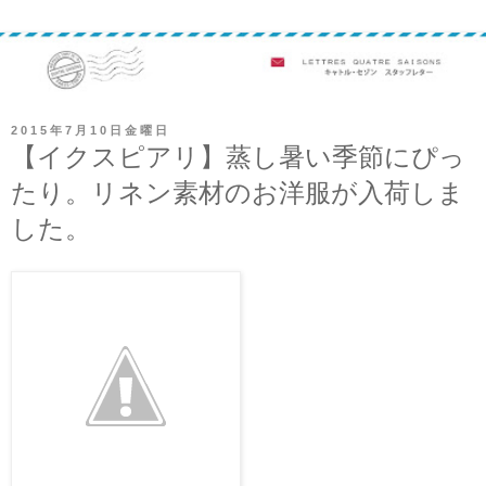
2015年7月10日金曜日
【イクスピアリ】蒸し暑い季節にぴっ
たり。リネン素材のお洋服が入荷しま
した。