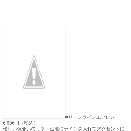
■リネンラインエプロン
6,696円（税込）
優しい色合いのリネン生地にラインを入れてアクセントに