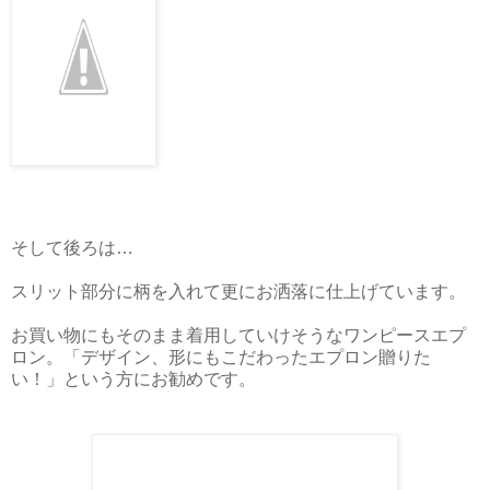
そして後ろは…
スリット部分に柄を入れて更にお洒落に仕上げています。
お買い物にもそのまま着用していけそうなワンピースエプ
ロン。「デザイン、形にもこだわったエプロン贈りた
い！」という方にお勧めです。