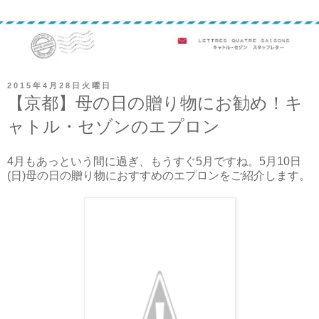
2015年4月28日火曜日
【京都】母の日の贈り物にお勧め！キ
ャトル・セゾンのエプロン
4月もあっという間に過ぎ、もうすぐ5月ですね。5月10日
(日)母の日の贈り物におすすめのエプロンをご紹介します。