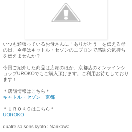
いつも頑張っているお母さんに「ありがとう」を伝える母
の日。今年はキャトル・セゾンのエプロンで感謝の気持ち
を伝えませんか？
今回ご紹介した商品は店頭のほか、京都店のオンラインシ
ョップUROKOでもご購入頂けます。ご利用お待ちしており
ます！
＊店舗情報はこちら＊
キャトル・セゾン 京都
＊ＵＲＯＫＯはこちら＊
UOROKO
quatre saisons kyoto : Narikawa