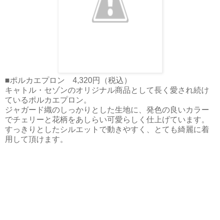
■ポルカエプロン 4,320円（税込）
キャトル・セゾンのオリジナル商品として長く愛され続け
ているポルカエプロン。
ジャガード織のしっかりとした生地に、発色の良いカラー
でチェリーと花柄をあしらい可愛らしく仕上げています。
すっきりとしたシルエットで動きやすく、とても綺麗に着
用して頂けます。