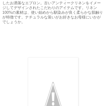
したお洒落なエプロン。古いアンティークリネンをイメー
ジしてデザインされたこだわりのアイテムです。リネン
100%の素材は、使い始めから馴染みが良く柔らかな肌触り
が特徴です。ナチュラルな装いがお好きなお母様にいかが
でしょうか。